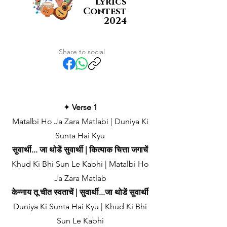
Lyrics
Contest
2024
Share to social
✦
Verse 1
Matalbi Ho Ja Zara Matlabi | Duniya Ki
Sunta Hai Kyu
सुवार्थी... जा थोडें सुवार्थी | कित्याक चित्ता जगाचें
Khud Ki Bhi Sun Le Kabhi | Matalbi Ho
Ja Zara Matlab
केन्नाय तू चीत स्वताचें | सुवार्थी...जा थोडें सुवार्थी
Duniya Ki Sunta Hai Kyu | Khud Ki Bhi
Sun Le Kabhi